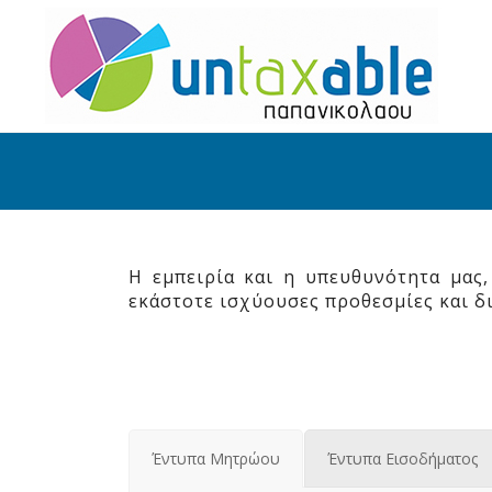
Η εμπειρία και η υπευθυνότητα μας
εκάστοτε ισχύουσες προθεσμίες και δι
Έντυπα Μητρώου
Έντυπα Εισοδήματος