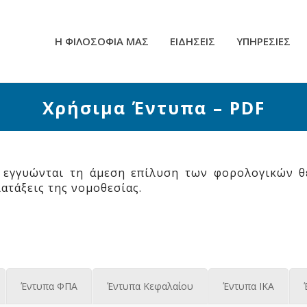
Η ΦΙΛΟΣΟΦΙΑ ΜΑΣ
ΕΙΔΗΣΕΙΣ
ΥΠΗΡΕΣΙΕΣ
Χρήσιμα Έντυπα – PDF
, εγγυώνται τη άμεση επίλυση των φορολογικών θ
ατάξεις της νομοθεσίας.
Έντυπα ΦΠΑ
Έντυπα Κεφαλαίου
Έντυπα ΙΚΑ