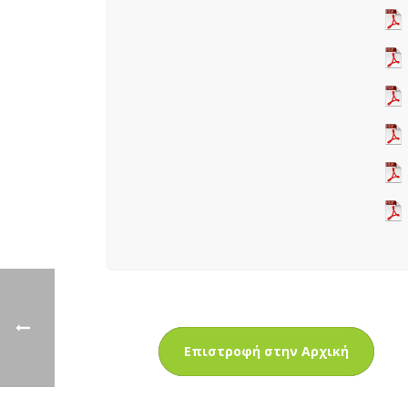
Επιστροφή στην Αρχική