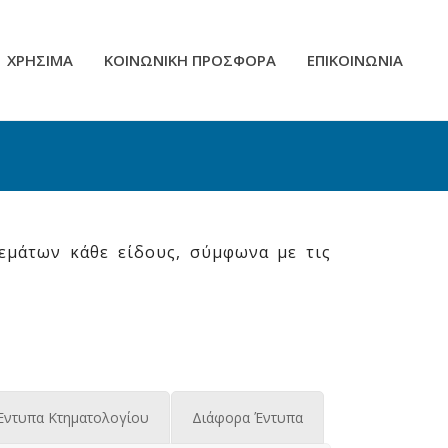
ΧΡΗΣΙΜΑ
ΚΟΙΝΩΝΙΚΗ ΠΡΟΣΦΟΡΑ
ΕΠΙΚΟΙΝΩΝΙΑ
εμάτων κάθε είδους, σύμφωνα με τις
Έντυπα Κτηματολογίου
Διάφορα Έντυπα