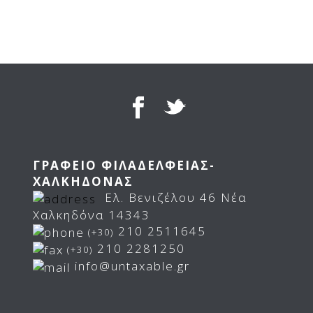
ΓΡΑΦΕΙΟ ΦΙΛΑΔΕΛΦΕΙΑΣ-
ΧΑΛΚΗΔΟΝΑΣ
Ελ. Βενιζέλου 46 Νέα
Χαλκηδόνα 14343
210 2511645
(+30)
210 2281250
(+30)
info@untaxable.gr