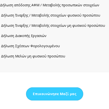
Δήλωση απόδοσης ΑΦΜ / Μεταβολής προσωπικών στοιχείων
Δήλωση Έναρξης / Μεταβολής στοιχείων φυσικού προσώπου
Δήλωση Έναρξης / Μεταβολής στοιχείων μη φυσικού προσώπου
Δήλωση Διακοπής Εργασιών
Δήλωση Σχέσεων Φορολογουμένου
Δήλωση Μελών μη φυσικού προσώπου
Επικοινώνησε Μαζί μας