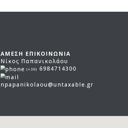
ΑΜΕΣΗ ΕΠΙΚΟΙΝΩΝΙΑ
Νίκος Παπανικολάου
6984714300
(+30)
npapanikolaou@untaxable.gr