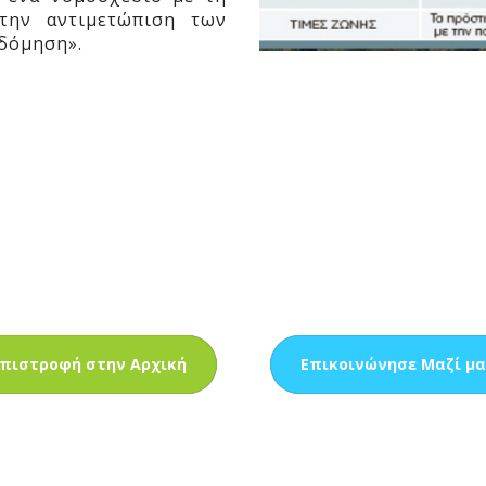
την αντιμετώπιση των
 δόμηση».
πιστροφή στην Αρχική
Επικοινώνησε Μαζί μα