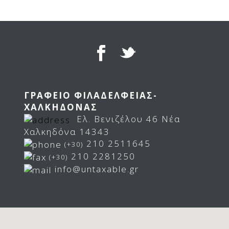
ΓΡΑΦΕΙΟ ΦΙΛΑΔΕΛΦΕΙΑΣ-
ΧΑΛΚΗΔΟΝΑΣ
Ελ. Βενιζέλου 46 Νέα
Χαλκηδόνα 14343
210 2511645
(+30)
210 2281250
(+30)
info@untaxable.gr