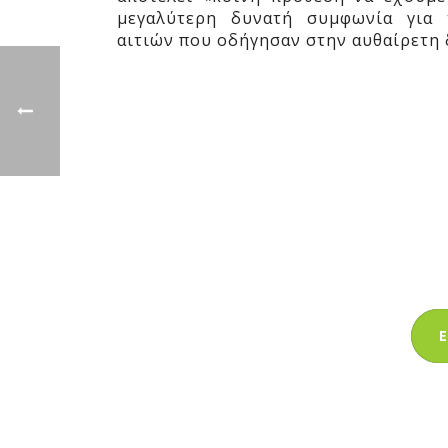
μεγαλύτερη δυνατή συμφωνία για 
αιτιών που οδήγησαν στην αυθαίρετη
Ε