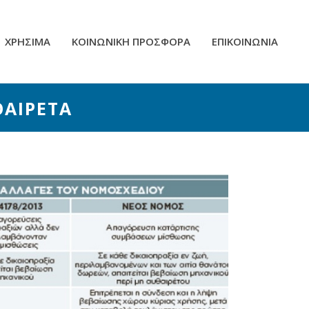
ΧΡΗΣΙΜΑ
ΚΟΙΝΩΝΙΚΗ ΠΡΟΣΦΟΡΑ
ΕΠΙΚΟΙΝΩΝΙΑ
ΘΑΙΡΕΤΑ